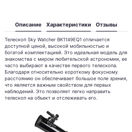
Описание
Характеристики
Отзывы
Телескоп Sky Watcher BK1149EQ1 отличается
доступной ценой, высокой мобильностью и
богатой комплектацией. Это идеальная модель для
знакомства с миром любительской астрономии, ее
часто выбирают в качестве первого телескопа.
Благодаря относительно короткому фокусному
расстоянию он обеспечивает большое поле зрения,
что является важным свойством для первых
наблюдений. Это позволяет легко направить
телескоп на объект и отслеживать его.