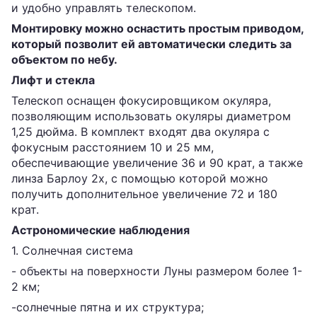
и удобно управлять телескопом.
Монтировку можно оснастить простым приводом,
который позволит ей автоматически следить за
объектом по небу.
Лифт и стекла
Телескоп оснащен фокусировщиком окуляра,
позволяющим использовать окуляры диаметром
1,25 дюйма. В комплект входят два окуляра с
фокусным расстоянием 10 и 25 мм,
обеспечивающие увеличение 36 и 90 крат, а также
линза Барлоу 2x, с помощью которой можно
получить дополнительное увеличение 72 и 180
крат.
Астрономические наблюдения
1. Солнечная система
- объекты на поверхности Луны размером более 1-
2 км;
-солнечные пятна и их структура;