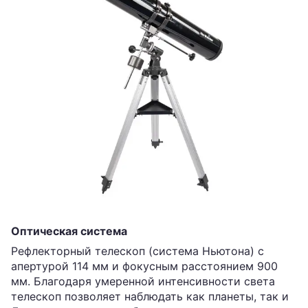
Оптическая система
Рефлекторный телескоп (система Ньютона) с
апертурой 114 мм и фокусным расстоянием 900
мм. Благодаря умеренной интенсивности света
телескоп позволяет наблюдать как планеты, так и