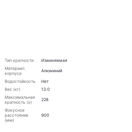
Тип кратности
Изменяемая
Материал
Алюминий
корпуса
Водостойкость
Нет
Вес (кг)
13.0
Максимальная
228
кратность (х)
Фокусное
расстояние
900
(мм)