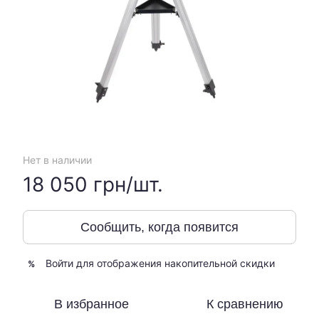
Нет в наличии
18 050 грн/шт.
Сообщить, когда появится
Войти
для отображения накопительной скидки
%
В избранное
К сравнению