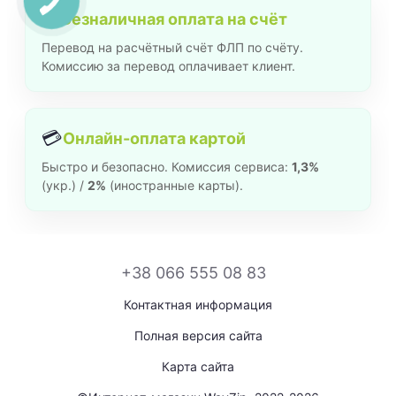
🏦
Безналичная оплата на счёт
Перевод на расчётный счёт ФЛП по счёту.
Комиссию за перевод оплачивает клиент.
💳
Онлайн-оплата картой
Быстро и безопасно. Комиссия сервиса:
1,3%
(укр.) /
2%
(иностранные карты).
+38 066 555 08 83
Контактная информация
Полная версия сайта
Карта сайта