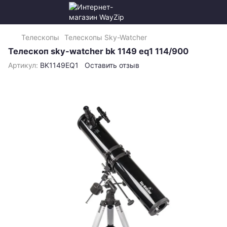
Телескопы
Телескопы Sky-Watcher
Телескоп sky-watcher bk 1149 eq1 114/900
Артикул:
BK1149EQ1
Оставить отзыв