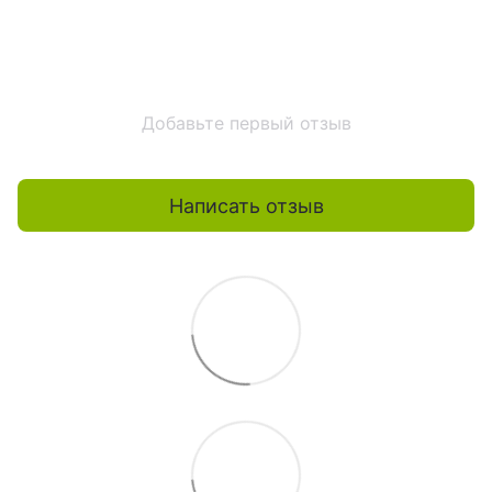
Добавьте первый отзыв
Написать отзыв