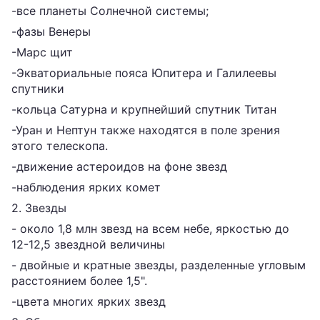
-все планеты Солнечной системы;
-фазы Венеры
-Марс щит
-Экваториальные пояса Юпитера и Галилеевы
спутники
-кольца Сатурна и крупнейший спутник Титан
-Уран и Нептун также находятся в поле зрения
этого телескопа.
-движение астероидов на фоне звезд
-наблюдения ярких комет
2. Звезды
- около 1,8 млн звезд на всем небе, яркостью до
12-12,5 звездной величины
- двойные и кратные звезды, разделенные угловым
расстоянием более 1,5".
-цвета многих ярких звезд