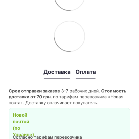
Доставка
Оплата
Срок отправки заказов
3-7 рабочих дней.
Стоимость
доставки от 70 грн.
по тарифам перевозчика «Новая
почта». Доставку оплачивает покупатель.
Новой
почтой
(по
Украине)
Согласно тарифам перевозчика