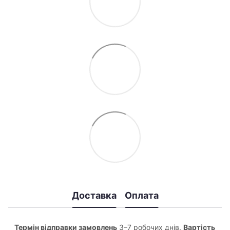
Доставка
Оплата
Термін відправки замовлень
3–7 робочих днів.
Вартість