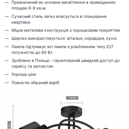
Призначений як основне висвітлення в приміщеннях
площею 6-9 кв.м.
Сучасний стиль легко вписується в планування
квартири.
Міцна металева конструкція з порошковим покриттям
Широко використовується: вітальні, коридори, кухні.
Лампа підтримує всі лампи з різьбленням типу E27
потужністю до 60 Вт.
Зроблено в Польщі - гарантований швидкий доступ до
сервісу та запчастин
Хороша ціна
Повністю зібраний виріб