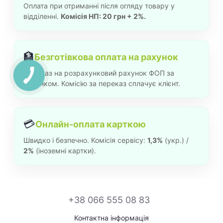
Оплата при отриманні після огляду товару у
відділенні.
Комісія НП: 20 грн + 2%.
🏦
Безготівкова оплата на рахунок
Переказ на розрахунковий рахунок ФОП за
рахунком. Комісію за переказ сплачує клієнт.
💳
Онлайн-оплата карткою
Швидко і безпечно. Комісія сервісу:
1,3%
(укр.) /
2%
(іноземні картки).
+38 066 555 08 83
Контактна інформація