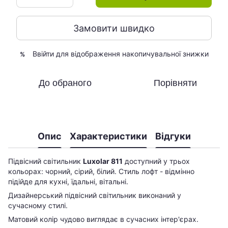
Замовити швидко
Ввійти
для відображення накопичувальної знижки
%
До обраного
Порівняти
Опис
Характеристики
Відгуки
Підвісний світильник
Luxolar 811
доступний у трьох
кольорах: чорний, сірий, білий. Стиль лофт - відмінно
підійде для кухні, їдальні, вітальні.
Дизайнерський підвісний світильник виконаний у
сучасному стилі.
Матовий колір чудово виглядає в сучасних інтер'єрах.