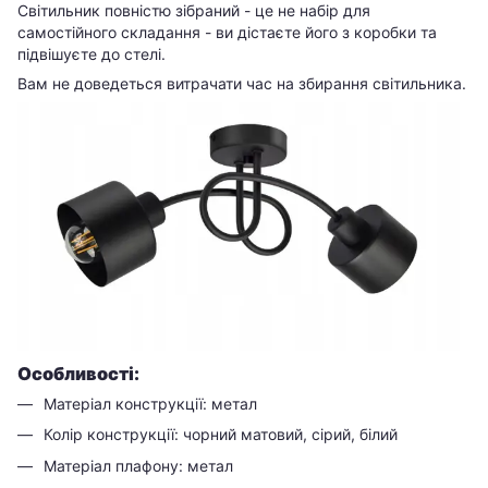
Світильник повністю зібраний - це не набір для
самостійного складання - ви дістаєте його з коробки та
підвішуєте до стелі.
Вам не доведеться витрачати час на збирання світильника.
Особливості:
Матеріал конструкції: метал
Колір конструкції: чорний матовий, сірий, білий
Матеріал плафону: метал