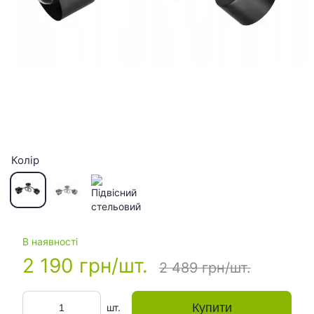
Колір
В наявності
2 190 грн/шт.
2 489 грн/шт.
Купити
шт.