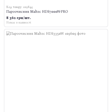
Код товару: 109844
Пароочисник Maltec HDS7000W-PRO
8 362 грн/шт.
Немає в наявності