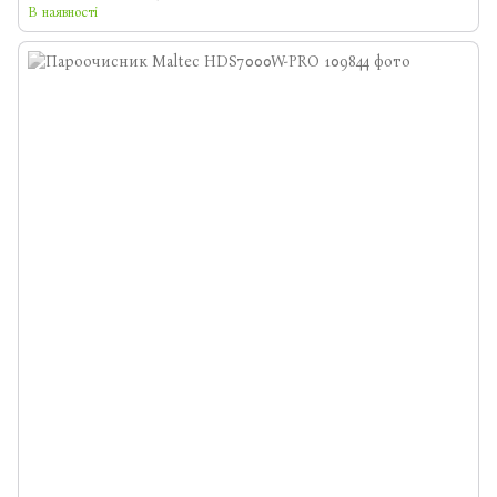
В наявності