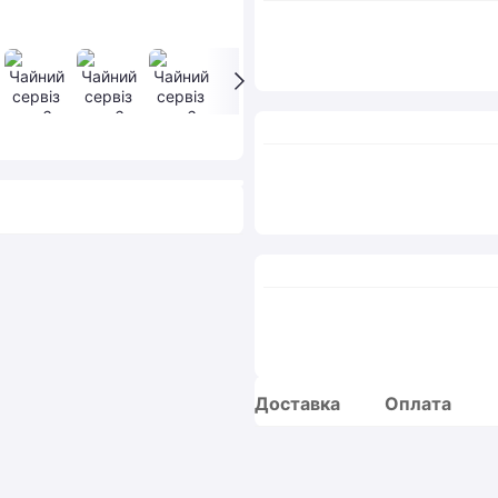
Доставка
Оплата