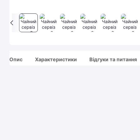
Опис
Характеристики
Відгуки та питання