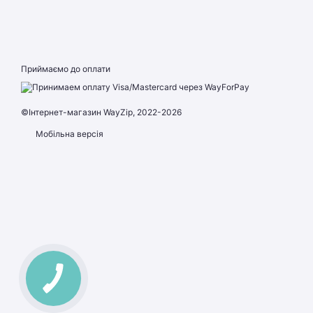
Приймаємо до оплати
©Інтернет-магазин WayZip, 2022-2026
Мобільна версія