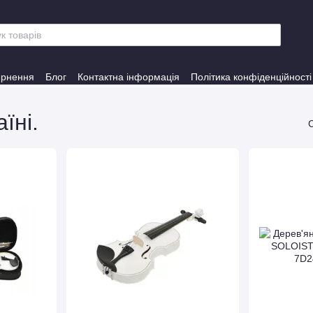
ернення
Блог
Контактна інформація
Політика конфіденційності
їні.