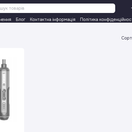
нення
Блог
Контактна інформація
Політика конфіденційнос
Сорт