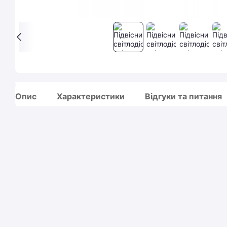
Опис
Характеристики
Відгуки та питання