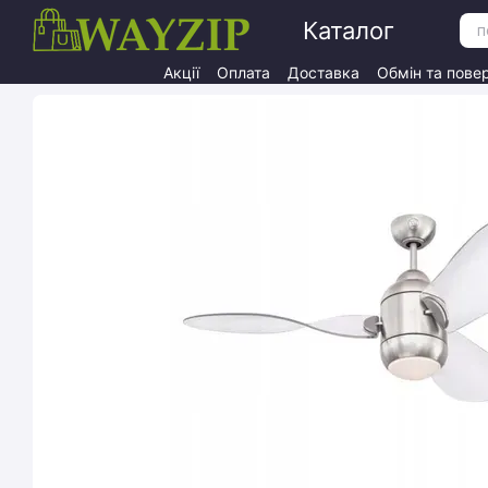
Перейти до основного контенту
Каталог
Акції
Оплата
Доставка
Обмін та пове