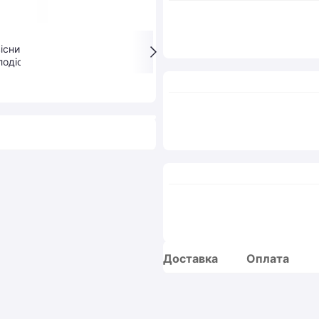
Доставка
Оплата