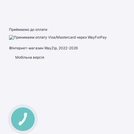
Приймаємо до оплати
©Інтернет-магазин WayZip, 2022-2026
Мобільна версія