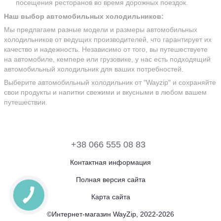
посещения ресторанов во время дорожных поездок.
Наш выбор автомобильных холодильников:
Мы предлагаем разные модели и размеры автомобильных
холодильников от ведущих производителей, что гарантирует их
качество и надежность. Независимо от того, вы путешествуете
на автомобиле, кемпере или грузовике, у нас есть подходящий
автомобильный холодильник для ваших потребностей.
Выберите автомобильный холодильник от "Wayzip" и сохраняйте
свои продукты и напитки свежими и вкусными в любом вашем
путешествии.
+38 066 555 08 83
Контактная информация
Полная версия сайта
Карта сайта
©Интернет-магазин WayZip, 2022-2026