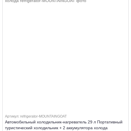
Артикул: refrigerator-MOUNTAINGOAT
Автомобильный холодильник-нагреватель 29 л Портативный
туристический холодильник + 2 аккумулятора холода