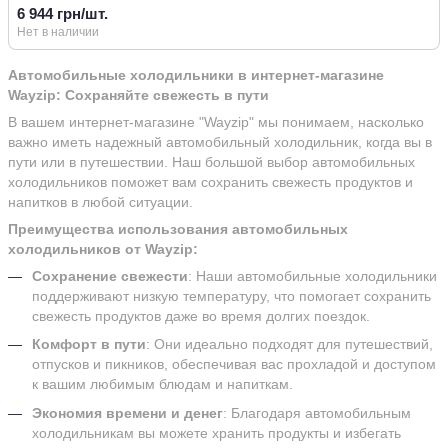
6 944 грн/шт.
Нет в наличии
Автомобильные холодильники в интернет-магазине
Wayzip: Сохраняйте свежесть в пути
В вашем интернет-магазине "Wayzip" мы понимаем, насколько
важно иметь надежный автомобильный холодильник, когда вы в
пути или в путешествии. Наш большой выбор автомобильных
холодильников поможет вам сохранить свежесть продуктов и
напитков в любой ситуации.
Преимущества использования автомобильных
холодильников от Wayzip:
Сохранение свежести
: Наши автомобильные холодильники
поддерживают низкую температуру, что помогает сохранить
свежесть продуктов даже во время долгих поездок.
Комфорт в пути
: Они идеально подходят для путешествий,
отпусков и пикников, обеспечивая вас прохладой и доступом
к вашим любимым блюдам и напиткам.
Экономия времени и денег
: Благодаря автомобильным
холодильникам вы можете хранить продукты и избегать