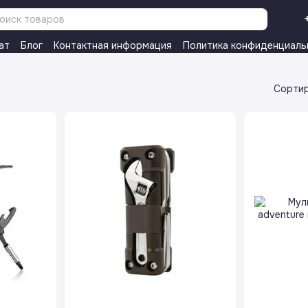
ат
Блог
Контактная информация
Политика конфиденциаль
Сортир