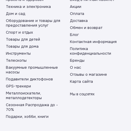
Техника и электроника
Акции
Дом и сад
Оплата
Оборудование и товары для
Доставка
предоставления услуг
Обмен и возврат
Спорт и отдых
Блог
Товары для детей
Контактная информация
Товары для дома
Политика
Инструменты
конфиденциальности
Телескопы
Бренды
Вакуумные промышленные
О нас
насосы
Отзывы о магазине
Подавители диктофонов
Карта сайта
GPS-трекери
Металлоискатели,
Мы в соцсетях
металлодетекторы
Сезонная Распродажа до -
70%
Подарки, хобби, книги