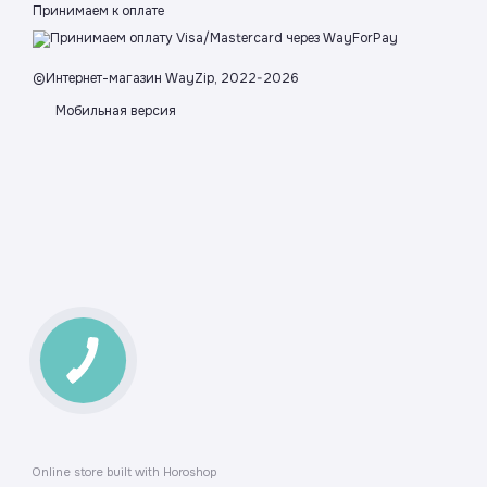
Принимаем к оплате
©Интернет-магазин WayZip, 2022-2026
Мобильная версия
Online store built with Horoshop