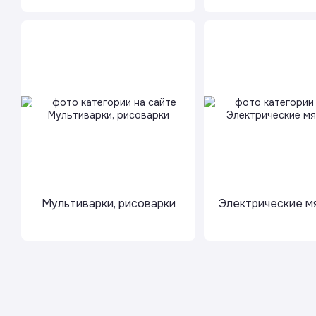
Мультиварки, рисоварки
Электрические м