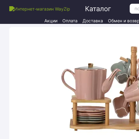
Перейти к основному контенту
Каталог
Акции
Оплата
Доставка
Обмен и возв