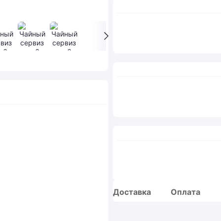
Доставка
Оплата