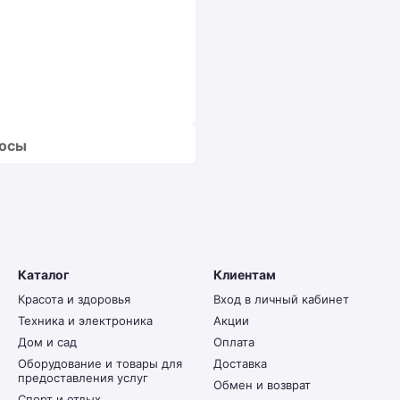
росы
Каталог
Клиентам
Красота и здоровья
Вход в личный кабинет
Техника и электроника
Акции
Дом и сад
Оплата
Оборудование и товары для
Доставка
предоставления услуг
Обмен и возврат
Спорт и отдых