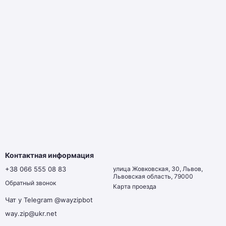
Контактная информация
+38 066 555 08 83
улица Жовковская, 30, Львов,
Львовская область, 79000
Обратный звонок
Карта проезда
Чат у Telegram @wayzipbot
way.zip@ukr.net