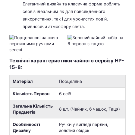
Елегантний дизайн та класична форма роблять
сервіз ідеальним як для повсякденного
використання, так і для урочистих подій,
привносячи атмосферу свята.
Технічні характеристики чайного сервізу HP-
15-8:
Матеріал
Порцеляна
Кількість Персон
6 осіб
Загальна Кількість
8 шт. (Чайник, 6 чашок, Таця)
Предметів
Особливості
Ручки у вигляді перлин,
Дизайну
золотий обідок