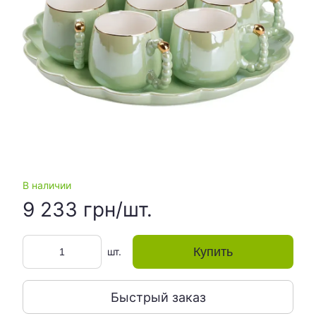
В наличии
9 233 грн/шт.
Купить
шт.
Быстрый заказ