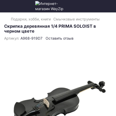
Подарки, хобби, книги
Смычковые инструменты
Скрипка деревянная 1/4 PRIMA SOLOIST в
черном цвете
Артикул:
A968-919D7
Оставить отзыв