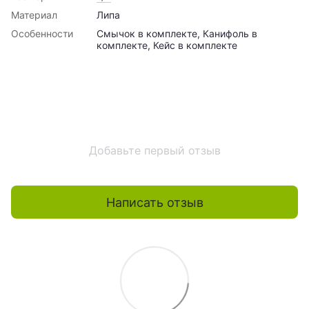
Материал
Липа
Особенности
Смычок в комплекте, Канифоль в
комплекте, Кейс в комплекте
Добавьте первый отзыв
Написать отзыв