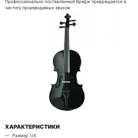
Профессионально поставленный бридж превращается в
чистоту производимых звуков.
ХАРАКТЕРИСТИКИ
Размер 1/4