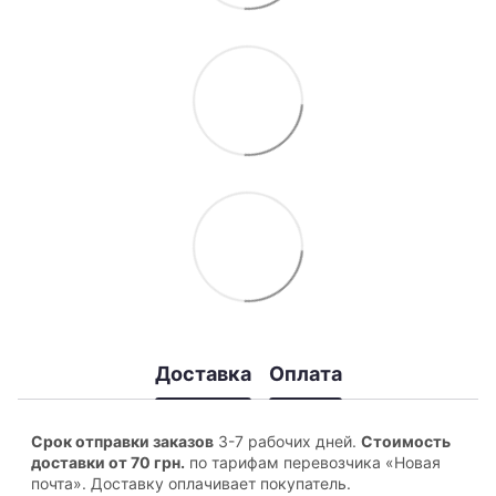
Доставка
Оплата
Срок отправки заказов
3-7 рабочих дней.
Стоимость
доставки от 70 грн.
по тарифам перевозчика «Новая
почта». Доставку оплачивает покупатель.