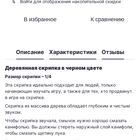
Войти
для отображения накопительной скидки
%
В избранное
К сравнению
Описание
Характеристики
Отзывы
Деревянная скрипка в черном цвете
Размер скрипки – 1/4
Эта скрипка идеально подходит для людей, только
начинающих изучать игру, а также для тех, кто продвинут
в игре на скрипке.
Скрипка из массива дерева обладает глубоким и чистым
звуком.
Чтобы скрипка звучала, смычок нужно хорошо смазать
канифолью. Вы должны стереть наружный слой канифоли,
чтобы смазать щетину лука.