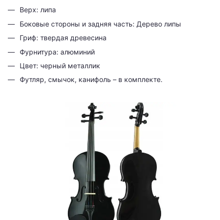
Верх: липа
Боковые стороны и задняя часть: Дерево липы
Гриф: твердая древесина
Фурнитура: алюминий
Цвет: черный металлик
Футляр, смычок, канифоль – в комплекте.