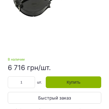
В наличии
6 716 грн/шт.
Купить
шт.
Быстрый заказ