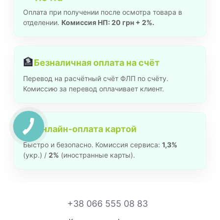
Оплата при получении после осмотра товара в
отделении.
Комиссия НП: 20 грн + 2%.
🏦
Безналичная оплата на счёт
Перевод на расчётный счёт ФЛП по счёту.
Комиссию за перевод оплачивает клиент.
💳
Онлайн-оплата картой
Быстро и безопасно. Комиссия сервиса:
1,3%
(укр.) /
2%
(иностранные карты).
+38 066 555 08 83