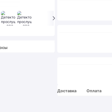
росы
Доставка
Оплата