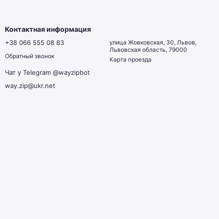
Контактная информация
+38 066 555 08 83
улица Жовковская, 30, Львов,
Львовская область, 79000
Обратный звонок
Карта проезда
Чат у Telegram @wayzipbot
way.zip@ukr.net