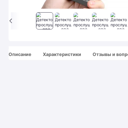
Описание
Характеристики
Отзывы и воп