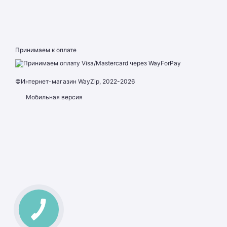
Принимаем к оплате
©Интернет-магазин WayZip, 2022-2026
Мобильная версия