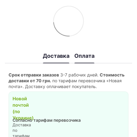
Доставка
Оплата
Срок отправки заказов
3-7 рабочих дней.
Стоимость
доставки от 70 грн.
по тарифам перевозчика «Новая
почта». Доставку оплачивает покупатель.
Новой
почтой
(по
Украине)
Согласно тарифам перевозчика
Доставка
по
тарифам