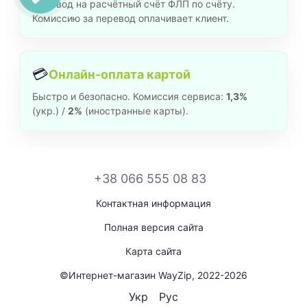
Перевод на расчётный счёт ФЛП по счёту.
Комиссию за перевод оплачивает клиент.
💳
Онлайн-оплата картой
Быстро и безопасно. Комиссия сервиса:
1,3%
(укр.) /
2%
(иностранные карты).
+38 066 555 08 83
Контактная информация
Полная версия сайта
Карта сайта
©Интернет-магазин WayZip, 2022-2026
Укр
Рус