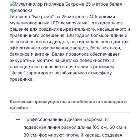
Гирлянда "Бахрома" на 25 метров с 405 яркими
мультиколорными LED-лампочками - это идеальное
решение для создания выразительного, насыщенного и
праздничного освещения. Благодаря большой длине и
высокой плотности диодов, она идеально подходит для
эффективного оформления фасадов, больших окон,
балконов и витрин. Белая проволока обеспечивает
аккуратный монтаж на светлых поверхностях, а
разноцветное свечение в сочетании с режимом
"Флэш" гарантирует незабываемую атмосферу
праздника.
Ключевые преимущества и особенности каскадного
дизайна
Профессиональный дизайн Бахрома: 81
подвесная линия разной длины (65 см, 50 см и
30 см) формируют плотный каскад, создавая