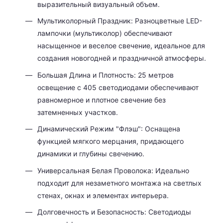
выразительный визуальный объем.
Мультиколорный Праздник: Разноцветные LED-
лампочки (мультиколор) обеспечивают
насыщенное и веселое свечение, идеальное для
создания новогодней и праздничной атмосферы.
Большая Длина и Плотность: 25 метров
освещение с 405 светодиодами обеспечивают
равномерное и плотное свечение без
затемненных участков.
Динамический Режим "Флэш": Оснащена
функцией мягкого мерцания, придающего
динамики и глубины свечению.
Универсальная Белая Проволока: Идеально
подходит для незаметного монтажа на светлых
стенах, окнах и элементах интерьера.
Долговечность и Безопасность: Светодиоды