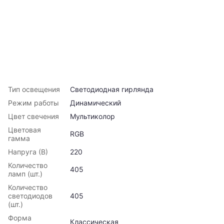
Тип освещения
Светодиодная гирлянда
Режим работы
Динамический
Цвет свечения
Мультиколор
Цветовая
RGB
гамма
Напруга (В)
220
Количество
405
ламп (шт.)
Количество
светодиодов
405
(шт.)
Форма
Классическая