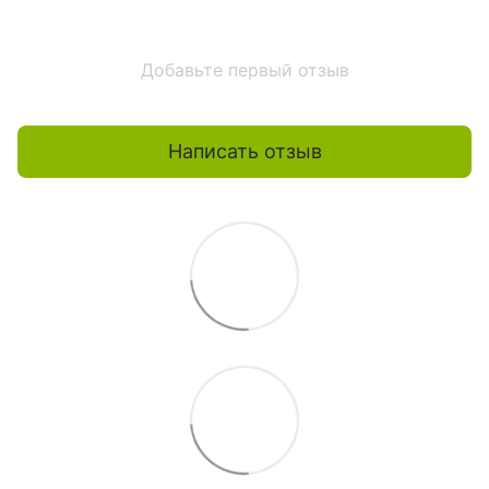
Добавьте первый отзыв
Написать отзыв