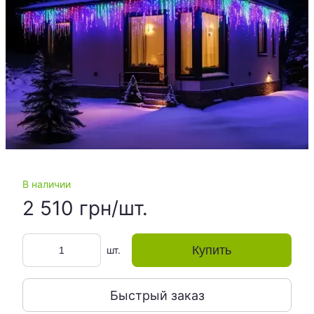
В наличии
2 510 грн/шт.
Купить
шт.
Быстрый заказ