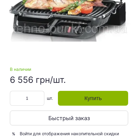
В наличии
6 556 грн/шт.
Купить
шт.
Быстрый заказ
Войти
для отображения накопительной скидки
%