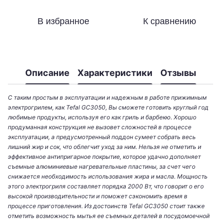
В избранное
К сравнению
Описание
Характеристики
Отзывы
С таким простым в эксплуатации и надежным в работе прижимным
электрогрилем, как Tefal GC3050, Вы сможете готовить круглый год
любимые продукты, используя его как гриль и барбекю. Хорошо
продуманная конструкция не вызовет сложностей в процессе
эксплуатации, а предусмотренный поддон сумеет собрать весь
лишний жир и сок, что облегчит уход за ним. Нельзя не отметить и
эффективное антипригарное покрытие, которое удачно дополняет
съемные алюминиевые нагревательные пластины, за счет чего
снижается необходимость использования жира и масла. Мощность
этого электрогриля составляет порядка 2000 Вт, что говорит о его
высокой производительности и поможет сэкономить время в
процессе приготовления. Из достоинств Tefal GC3050 стоит также
отметить возможность мытья ее съемных деталей в посудомоечной