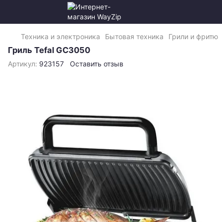
Техника и электроника
Бытовая техника
Грили и фритю
Гриль Tefal GC3050
Артикул:
923157
Оставить отзыв