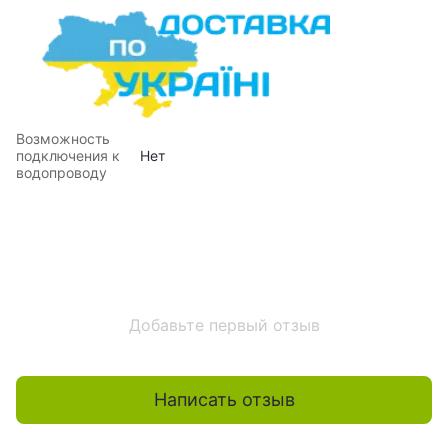
Возможность
подключения к
Нет
водопроводу
Добавьте первый отзыв
Написать отзыв