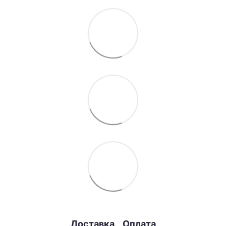
Доставка
Оплата