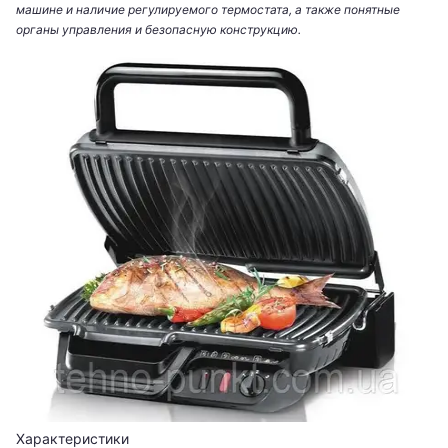
машине и наличие регулируемого термостата, а также понятные
органы управления и безопасную конструкцию.
Характеристики