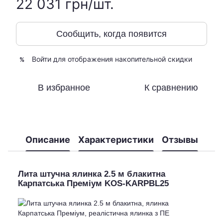
22 031 грн/шт.
Сообщить, когда появится
Войти
для отображения накопительной скидки
%
В избранное
К сравнению
Описание
Характеристики
Отзывы
Лита штучна ялинка 2.5 м блакитна
Карпатська Преміум KOS-KARPBL25