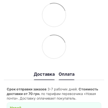
Доставка
Оплата
Срок отправки заказов
3-7 рабочих дней.
Стоимость
доставки от 70 грн.
по тарифам перевозчика «Новая
почта». Доставку оплачивает покупатель.
Новой