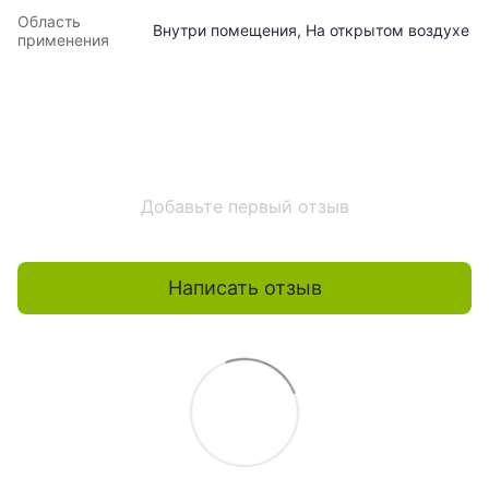
Область
Внутри помещения, На открытом воздухе
применения
Добавьте первый отзыв
Написать отзыв