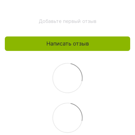
Добавьте первый отзыв
Написать отзыв