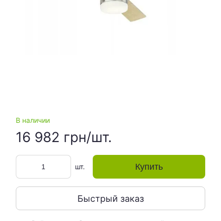
В наличии
16 982 грн/шт.
Купить
шт.
Быстрый заказ