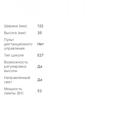
Ширина (мм)
122
Высота (мм)
35
Пульт
дистанционного
Нет
управления
Тип цоколя
E27
Возможность
регулировки
Да
высоты
Направленный
Да
свет
Мощность
52
лампы (Вт)