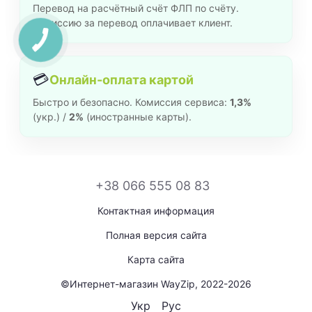
Перевод на расчётный счёт ФЛП по счёту.
Комиссию за перевод оплачивает клиент.
💳
Онлайн-оплата картой
Быстро и безопасно. Комиссия сервиса:
1,3%
(укр.) /
2%
(иностранные карты).
+38 066 555 08 83
Контактная информация
Полная версия сайта
Карта сайта
©Интернет-магазин WayZip, 2022-2026
Укр
Рус