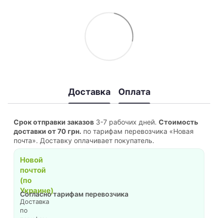
Доставка
Оплата
Срок отправки заказов
3-7 рабочих дней.
Стоимость
доставки от 70 грн.
по тарифам перевозчика «Новая
почта». Доставку оплачивает покупатель.
Новой
почтой
(по
Украине)
Согласно тарифам перевозчика
Доставка
по