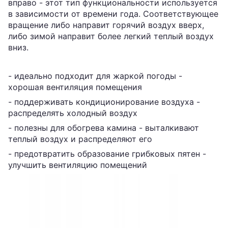
вправо - этот тип функциональности используется
в зависимости от времени года. Соответствующее
вращение либо направит горячий воздух вверх,
либо зимой направит более легкий теплый воздух
вниз.
- идеально подходит для жаркой погоды -
хорошая вентиляция помещения
- поддерживать кондиционирование воздуха -
распределять холодный воздух
- полезны для обогрева камина - выталкивают
теплый воздух и распределяют его
- предотвратить образование грибковых пятен -
улучшить вентиляцию помещений