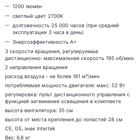
1200 люмен
светлый цвет 2700K
долговечность 25 000 часов (при средней
эксплуатации 3 часа в день)
Энергоэффективность А+
3 скорости вращения, регулируемые
дистанционно: максимальная скорость 195 об/мин.
2 направления вращения
расход воздуха - не более 161 м³/мин
потребляемая мощность двигателя: макс. 52 Вт
регулировка: пульт дистанционного управления с
функцией затемнения освещения в комплекте
высота вентилятора: 35 см
высота от места крепления до лопастей 28 см
CE, GS, знак Intertek
Вес: 6,6 кг