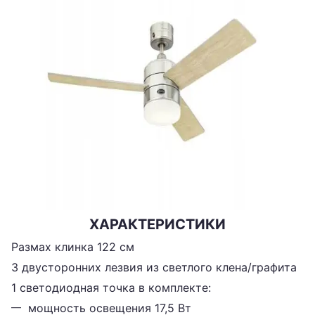
ХАРАКТЕРИСТИКИ
Размах клинка 122 см
3 двусторонних лезвия из светлого клена/графита
1 светодиодная точка в комплекте:
мощность освещения 17,5 Вт