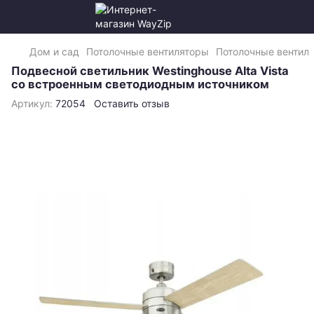
Дом и сад
Потолочные вентиляторы
Потолочные вентиля
Подвесной светильник Westinghouse Alta Vista
со встроенным светодиодным источником
Артикул:
72054
Оставить отзыв