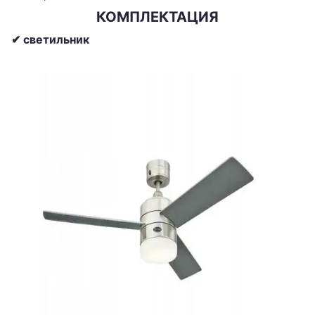
КОМПЛЕКТАЦИЯ
✔ светильник