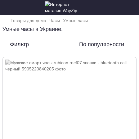
Товары для дома
Часы
Умные часы
Умные часы в Украине.
Фильтр
По популярности