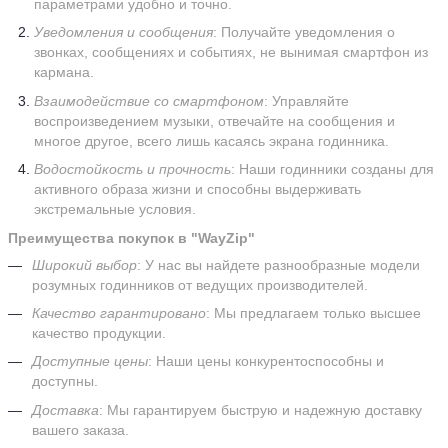
параметрами удобно и точно.
Уведомления и сообщения
: Получайте уведомления о
звонках, сообщениях и событиях, не вынимая смартфон из
кармана.
Взаимодействие со смартфоном
: Управляйте
воспроизведением музыки, отвечайте на сообщения и
многое другое, всего лишь касаясь экрана годинника.
Водостойкость и прочность
: Наши годинники созданы для
активного образа жизни и способны выдерживать
экстремальные условия.
Преимущества покупок в "WayZip"
Широкий выбор
: У нас вы найдете разнообразные модели
розумных годинников от ведущих производителей.
Качество гарантировано
: Мы предлагаем только высшее
качество продукции.
Доступные цены
: Наши цены конкурентоспособны и
доступны.
Доставка
: Мы гарантируем быструю и надежную доставку
вашего заказа.