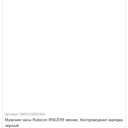
Артикул: 5905220832941
Мужские часы Rubicon RNCE99 звонки, беспроводная зарядка
черный