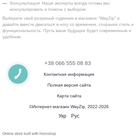
Консультация
: Наши эксперты всегда готовы вас
консультировать и помочь с выбором.
Выберите свой розумный годинник в магазине "WayZip" и
давайте вместе двигаться в ногу со временем, сохраняя стиль и
функциональность. Пусть ваше будущее будет современным и
удобным.
+38 066 555 08 83
Контактная информация
Полная версия сайта
Карта сайта
©Интернет-магазин WayZip, 2022-2026
Укр
Рус
Online store built with Horoshop