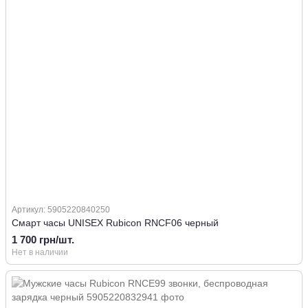
Артикул: 5905220840250
Смарт часы UNISEX Rubicon RNCF06 черный
1 700 грн/шт.
Нет в наличии