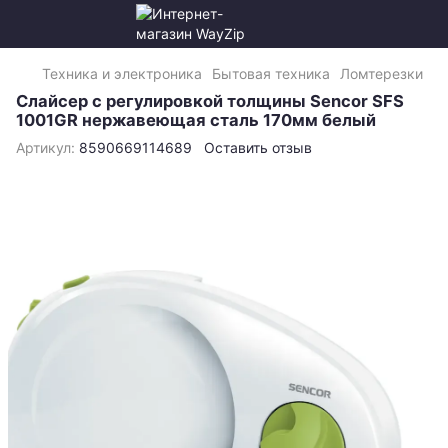
Техника и электроника
Бытовая техника
Ломтерезки
Слайсер с регулировкой толщины Sencor SFS
1001GR нержавеющая сталь 170мм белый
Артикул:
8590669114689
Оставить отзыв