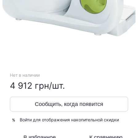
Нет в наличии
4 912 грн/шт.
Сообщить, когда появится
Войти
для отображения накопительной скидки
%
В избранное
К сравнению