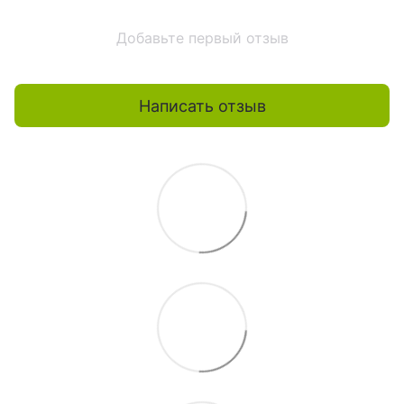
Добавьте первый отзыв
Написать отзыв