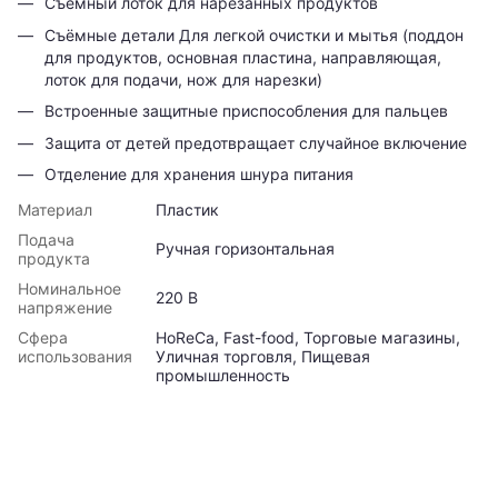
Съёмный лоток для нарезанных продуктов
Съёмные детали Для легкой очистки и мытья (поддон
для продуктов, основная пластина, направляющая,
лоток для подачи, нож для нарезки)
Встроенные защитные приспособления для пальцев
Защита от детей предотвращает случайное включение
Отделение для хранения шнура питания
Материал
Пластик
Подача
Ручная горизонтальная
продукта
Номинальное
220 В
напряжение
Сфера
HoReCa, Fast-food, Торговые магазины,
использования
Уличная торговля, Пищевая
промышленность