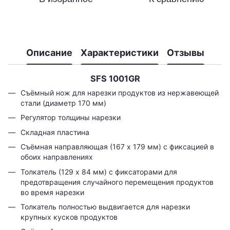
Описание
Характеристики
Отзывы
SFS 1001GR
Съёмный нож для нарезки продуктов из нержавеющей
стали (диаметр 170 мм)
Регулятор толщины нарезки
Складная пластина
Съёмная направляющая (167 x 179 мм) с фиксацией в
обоих направлениях
Толкатель (129 x 84 мм) с фиксаторами для
предотвращения случайного перемещения продуктов
во время нарезки
Толкатель полностью выдвигается для нарезки
крупных кусков продуктов