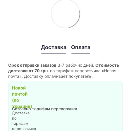
Доставка
Оплата
Срок отправки заказов
3-7 рабочих дней.
Стоимость
доставки от 70 грн.
по тарифам перевозчика «Новая
почта». Доставку оплачивает покупатель.
Новой
почтой
(по
Украине)
Согласно тарифам перевозчика
Доставка
по
тарифам
перевозчика