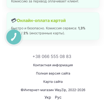
Комиссию за перевод оплачивает клиент.
💳
Онлайн-оплата картой
Быстро и безопасно. Комиссия сервиса:
1,3%
(укр.) /
2%
(иностранные карты).
+38 066 555 08 83
Контактная информация
Полная версия сайта
Карта сайта
©Интернет-магазин WayZip, 2022-2026
Укр
Рус