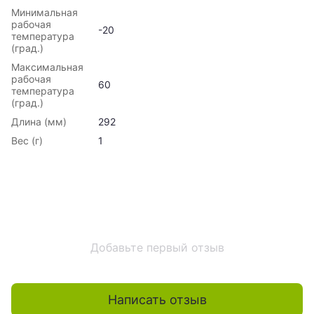
Минимальная
рабочая
-20
температура
(град.)
Максимальная
рабочая
60
температура
(град.)
Длина (мм)
292
Вес (г)
1
Добавьте первый отзыв
Написать отзыв