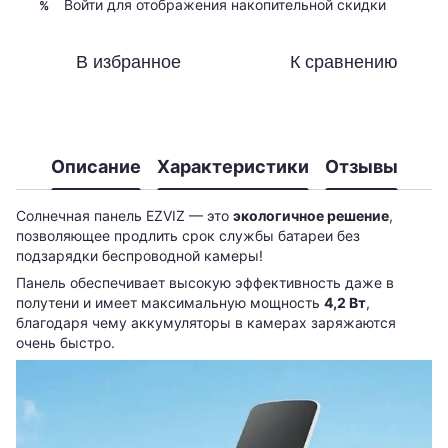
Войти
для отображения накопительной скидки
%
В избранное
К сравнению
Описание
Характеристики
Отзывы
Солнечная панель EZVIZ — это
экологичное решение
,
позволяющее продлить срок службы батареи без
подзарядки беспроводной камеры!
Панель обеспечивает высокую эффективность даже в
полутени и имеет максимальную мощность
4,2 Вт
,
благодаря чему аккумуляторы в камерах заряжаются
очень быстро.