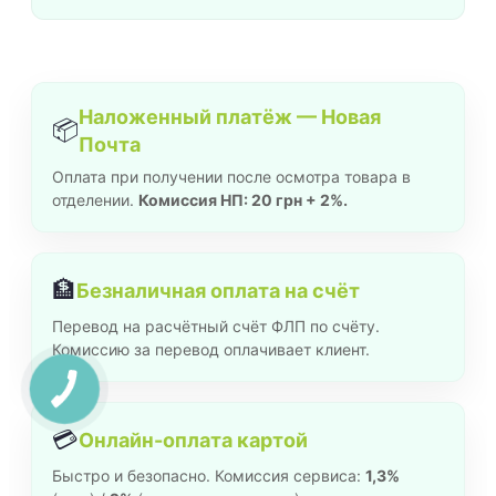
Наложенный платёж — Новая
📦
Почта
Оплата при получении после осмотра товара в
отделении.
Комиссия НП: 20 грн + 2%.
🏦
Безналичная оплата на счёт
Перевод на расчётный счёт ФЛП по счёту.
Комиссию за перевод оплачивает клиент.
💳
Онлайн-оплата картой
Быстро и безопасно. Комиссия сервиса:
1,3%