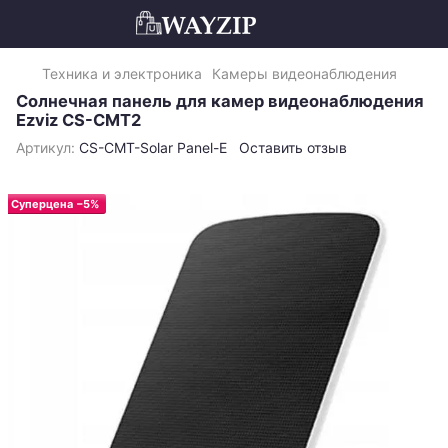
Техника и электроника
Камеры видеонаблюдения
Солнечная панель для камер видеонаблюдения
Ezviz CS-CMT2
Артикул:
CS-CMT-Solar Panel-E
Оставить отзыв
Суперцена −5%