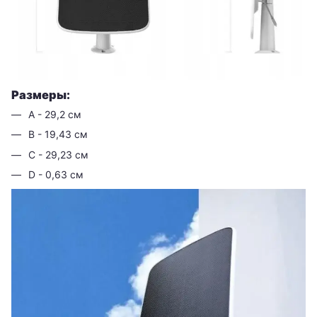
Размеры:
А - 29,2 см
В - 19,43 см
С - 29,23 см
D - 0,63 см