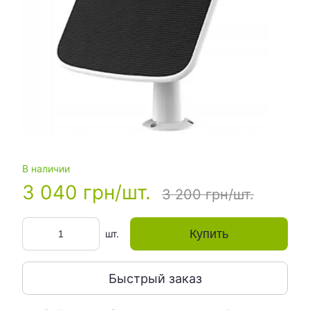
В наличии
3 040 грн/шт.
3 200 грн/шт.
Купить
шт.
Быстрый заказ