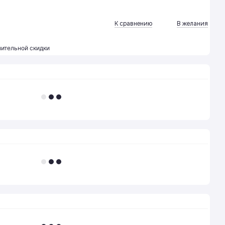
К сравнению
В желания
ительной скидки