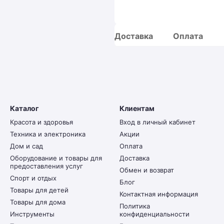
Доставка
Оплата
Каталог
Клиентам
Красота и здоровья
Вход в личный кабинет
Техника и электроника
Акции
Дом и сад
Оплата
Оборудование и товары для
Доставка
предоставления услуг
Обмен и возврат
Спорт и отдых
Блог
Товары для детей
Контактная информация
Товары для дома
Политика
Инструменты
конфиденциальности