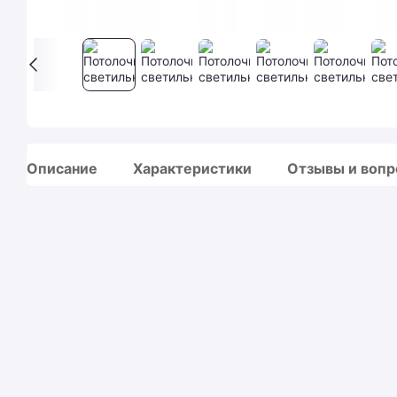
Описание
Характеристики
Отзывы и воп