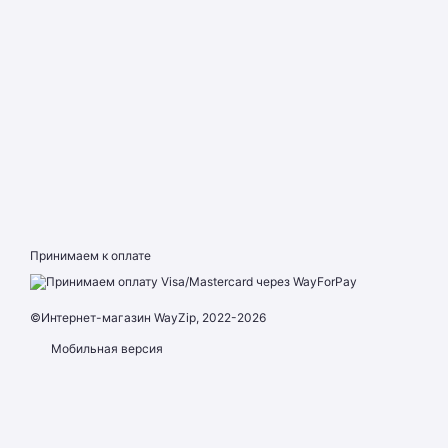
Принимаем к оплате
©Интернет-магазин WayZip, 2022-2026
Мобильная версия