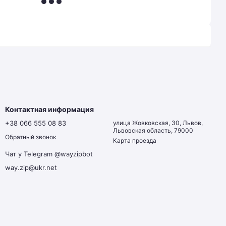
Контактная информация
+38 066 555 08 83
улица Жовковская, 30, Львов,
Львовская область, 79000
Обратный звонок
Карта проезда
Чат у Telegram @wayzipbot
way.zip@ukr.net