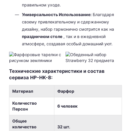
правильном уходе.
Универсальность Использование:
Благодаря
своему привлекательному и сдержанному
дизайну, набор гармонично смотрится как на
праздничном столе
, так и в ежедневной
атмосфере, создавая особый домашний уют.
Технические характеристики и состав
сервиза HP-HK-8:
Материал
Фарфор
Количество
6 человек
Персон
Общее
количество
32 шт.