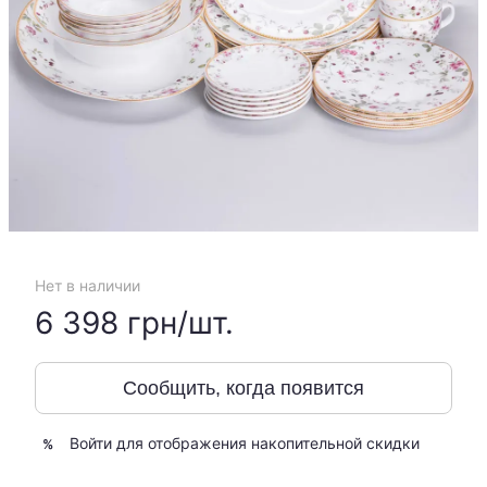
Нет в наличии
6 398 грн/шт.
Сообщить, когда появится
Войти
для отображения накопительной скидки
%