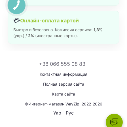
💳
Онлайн-оплата картой
Быстро и безопасно. Комиссия сервиса:
1,3%
(укр.) /
2%
(иностранные карты).
+38 066 555 08 83
Контактная информация
Полная версия сайта
Карта сайта
©Интернет-магазин WayZip, 2022-2026
Укр
Рус