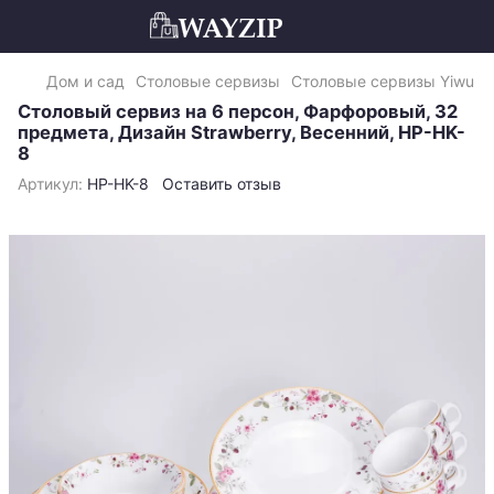
Дом и сад
Столовые сервизы
Столовые сервизы Yiwu
Столовый сервиз на 6 персон, Фарфоровый, 32
предмета, Дизайн Strawberry, Весенний, HP-HK-
8
Артикул:
HP-HK-8
Оставить отзыв