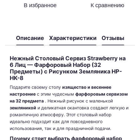
В избранное
К сравнению
Описание
Характеристики
Отзывы
Нежный Столовый Сервиз Strawberry на
6 Лиц — Фарфоровый Набор (32
Предметы) с Рисунком Земляника HP-
HK-8
Подарите своему столу
изящество и весеннее
настроение
с этим чудесным
фарфоровым сервизом
на 32 предмета
. Нежный рисунок с маленькой
земляникой
и деликатная окантовка создают легкую и
романтичную атмосферу. Этот столовый набор
идеально подходит как для повседневного
использования, так и для праздничной подачи.
Почему стоит выбрать фарфоровый набор