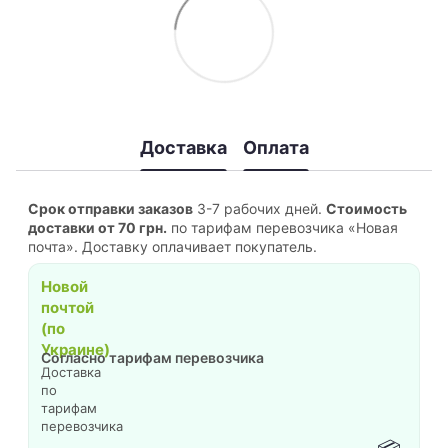
Доставка
Оплата
Срок отправки заказов
3-7 рабочих дней.
Стоимость
доставки от 70 грн.
по тарифам перевозчика «Новая
почта». Доставку оплачивает покупатель.
Новой
почтой
(по
Украине)
Согласно тарифам перевозчика
Доставка
по
тарифам
перевозчика