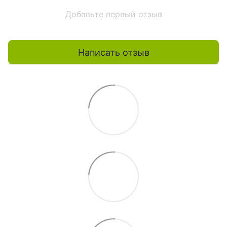
Добавьте первый отзыв
Написать отзыв