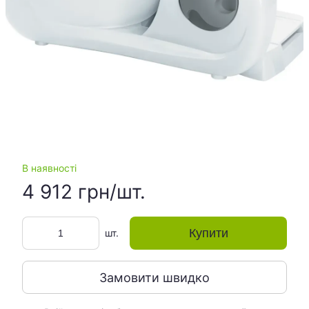
В наявності
4 912 грн/шт.
Купити
шт.
Замовити швидко