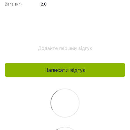
Вага (кг)
2.0
Додайте перший відгук
Написати відгук