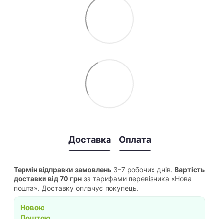
Доставка
Оплата
Термін відправки замовлень
3–7 робочих днів.
Вартість
доставки від 70 грн
за тарифами перевізника «Нова
пошта». Доставку оплачує покупець.
Новою
Поштою