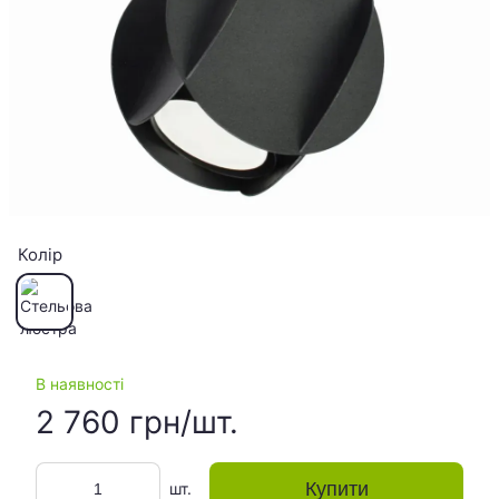
Колір
В наявності
2 760 грн/шт.
Купити
шт.