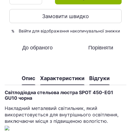
Замовити швидко
Ввійти
для відображення накопичувальної знижки
%
До обраного
Порівняти
Опис
Характеристики
Відгуки
Світлодіодна стельова люстра SPOT 450-EG1
GU10 чорна
Накладний металевий світильник, який
використовується для внутрішнього освітлення,
виключаючи місця з підвищеною вологістю.