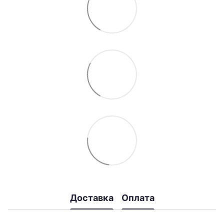
Доставка
Оплата