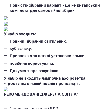
Повністю зібраний варіант - це не китайський
комплект для самостійної збірки
У набір входить:
Повний, зібраний світильник,
куб зв'язку,
Присоска для легкої установки лампи,
посібник користувача,
Документ про закупівлю
У набір не входить лампочка або розетка
-
доступна в нашій повній пропозиції
.
РЕКОМЕНДОВАНІ ДЖЕРЕЛА СВІТЛА:
___________________________________________________
Світлодіодні лампи GU10