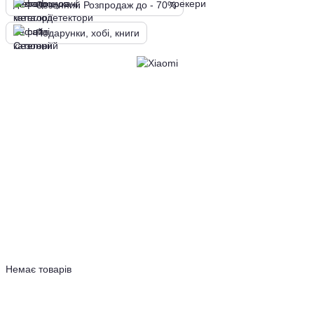
Сезонний Розпродаж до - 70%
Подарунки, хобі, книги
Немає товарів