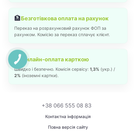
🏦
Безготівкова оплата на рахунок
Переказ на розрахунковий рахунок ФОП за
рахунком. Комісію за переказ сплачує клієнт.
💳
Онлайн-оплата карткою
Швидко і безпечно. Комісія сервісу:
1,3%
(укр.) /
2%
(іноземні картки).
+38 066 555 08 83
Контактна інформація
Повна версія сайту