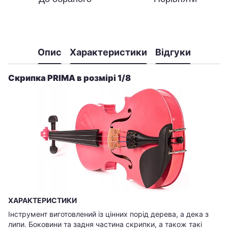
Опис
Характеристики
Відгуки
Скрипка PRIMA в розмірі 1/8
ХАРАКТЕРИСТИКИ
Інструмент виготовлений із цінних порід дерева, а дека з
липи. Боковини та задня частина скрипки, а також такі