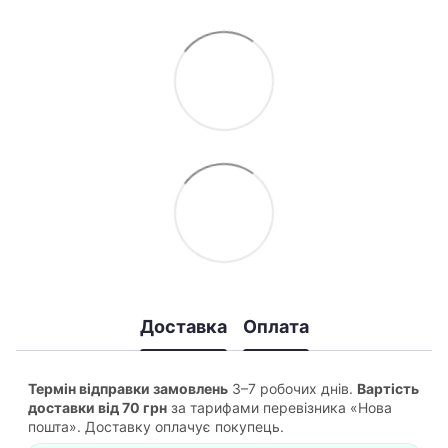
Доставка
Оплата
Термін відправки замовлень
3–7 робочих днів.
Вартість
доставки від 70 грн
за тарифами перевізника «Нова
пошта». Доставку оплачує покупець.