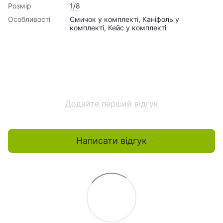
Розмір
1/8
Особливості
Смичок у комплекті, Каніфоль у
комплекті, Кейс у комплекті
Додайте перший відгук
Написати відгук