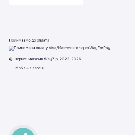
Приймаємо до оплати
©Інтернет-магазин WayZip, 2022-2026
Мобільна версія