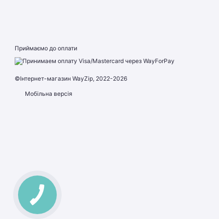
Приймаємо до оплати
©Інтернет-магазин WayZip, 2022-2026
Мобільна версія