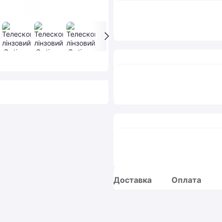
Доставка
Оплата