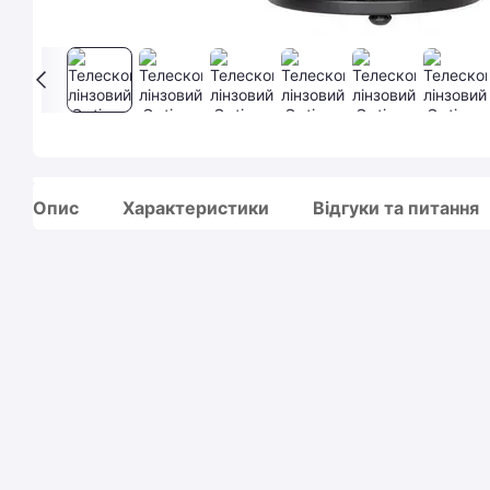
Опис
Характеристики
Відгуки та питання