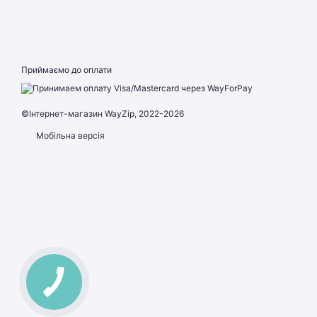
Приймаємо до оплати
©Інтернет-магазин WayZip, 2022-2026
Мобільна версія