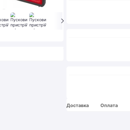
Доставка
Оплата