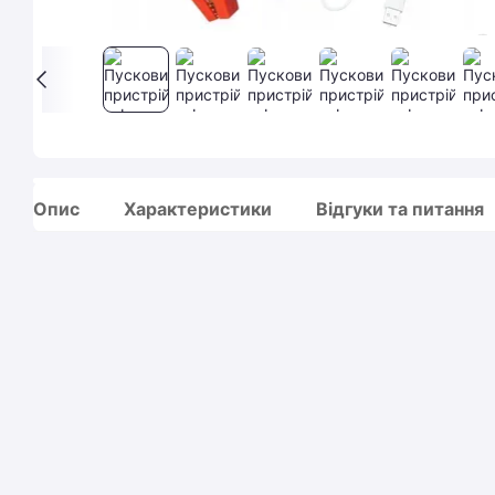
Опис
Характеристики
Відгуки та питання