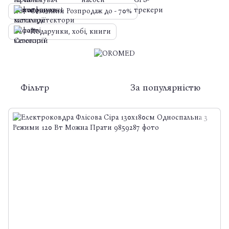
Сезонний Розпродаж до - 70%
Подарунки, хобі, книги
Фільтр
За популярністю