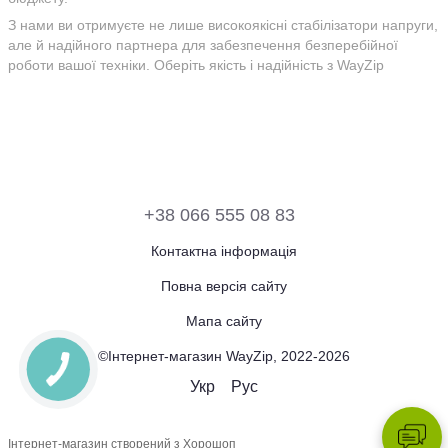
З нами ви отримуєте не лише високоякісні стабілізатори напруги,
але й надійного партнера для забезпечення безперебійної
роботи вашої техніки. Оберіть якість і надійність з WayZip
+38 066 555 08 83
Контактна інформація
Повна версія сайту
Мапа сайту
©Інтернет-магазин WayZip, 2022-2026
Укр
Рус
Інтернет-магазин створений з Хорошоп